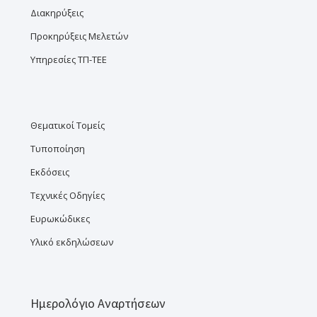
Διακηρύξεις
Προκηρύξεις Μελετών
Υπηρεσίες ΤΠ-ΤΕΕ
Θεματικοί Τομείς
Τυποποίηση
Εκδόσεις
Τεχνικές Οδηγίες
Ευρωκώδικες
Υλικό εκδηλώσεων
Ημερολόγιο Αναρτήσεων