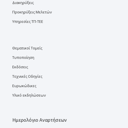
Διακηρύξεις
Προκηρύξεις Μελετών
Υπηρεσίες ΤΠ-ΤΕΕ
Θεματικοί Τομείς
Τυποποίηση
Εκδόσεις
Τεχνικές Οδηγίες
Ευρωκώδικες
Υλικό εκδηλώσεων
Ημερολόγιο Αναρτήσεων