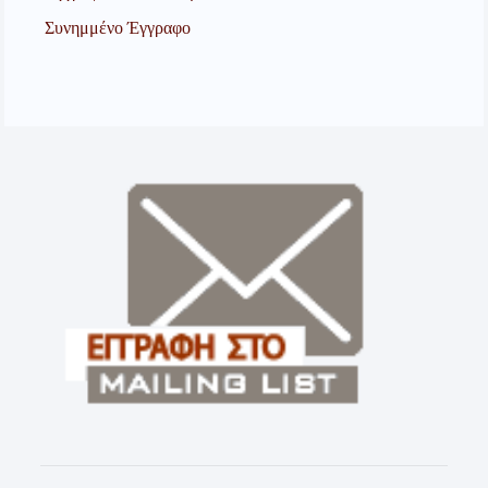
Συνημμένο Έγγραφο