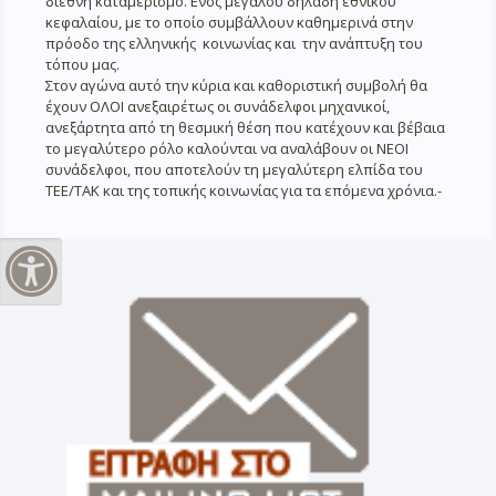
διεθνή καταμερισμό. Ενός μεγάλου δηλαδή εθνικού
κεφαλαίου, με το οποίο συμβάλλουν καθημερινά στην
πρόοδο της ελληνικής κοινωνίας και την ανάπτυξη του
τόπου μας.
Στον αγώνα αυτό την κύρια και καθοριστική συμβολή θα
έχουν ΟΛΟΙ ανεξαιρέτως οι συνάδελφοι μηχανικοί,
ανεξάρτητα από τη θεσμική θέση που κατέχουν και βέβαια
το μεγαλύτερο ρόλο καλούνται να αναλάβουν οι ΝΕΟΙ
συνάδελφοι, που αποτελούν τη μεγαλύτερη ελπίδα του
ΤΕΕ/ΤΑΚ και της τοπικής κοινωνίας για τα επόμενα χρόνια.-
Εναλλαγή Υψηλής Αντίθεσης