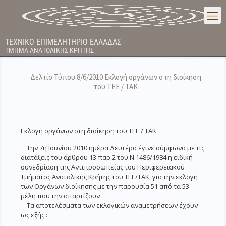
ΤΕΧΝΙΚΟ ΕΠΙΜΕΛΗΤΗΡΙΟ ΕΛΛΑΔΑΣ
ΤΜΗΜΑ ΑΝΑΤΟΛΙΚΗΣ ΚΡΗΤΗΣ
Δελτίο Τύπου 8/6/2010 Εκλογή οργάνων στη διοίκηση
του ΤΕΕ / ΤΑΚ
Εκλογή οργάνων στη διοίκηση του ΤΕΕ / ΤΑΚ
Την 7η Ιουνίου 2010 ημέρα Δευτέρα έγινε σύμφωνα με τις
διατάξεις του άρθρου 13 παρ.2 του Ν.1486/1984 η ειδική
συνεδρίαση της Αντιπροσωπείας του Περιφερειακού
Τμήματος Ανατολικής Κρήτης του ΤΕΕ/ΤΑΚ, για την εκλογή
των Οργάνων διοίκησης με την παρουσία 51 από τα 53
μέλη που την απαρτίζουν .
Τα αποτελέσματα των εκλογικών αναμετρήσεων έχουν
ως εξής :