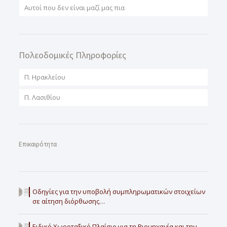
Αυτοί που δεν είναι μαζί μας πια
Πολεοδομικές Πληροφορίες
Π. Ηρακλείου
Π. Λασιθίου
Επικαιρότητα
Οδηγίες για την υποβολή συμπληρωματικών στοιχείων
σε αίτηση διόρθωσης…
Ειδικό Χωροταξικό Πλαίσιο για τη Βιομηχανία και την