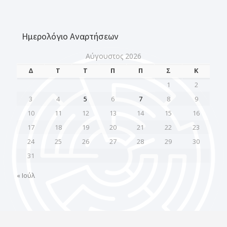
Ημερολόγιο Αναρτήσεων
Αύγουστος 2026
Δ
Τ
Τ
Π
Π
Σ
Κ
1
2
3
4
5
6
7
8
9
10
11
12
13
14
15
16
17
18
19
20
21
22
23
24
25
26
27
28
29
30
31
« Ιούλ