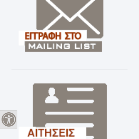
Εναλλαγή Υψηλής Αντίθεσης