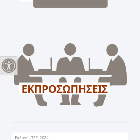
Εναλλαγή Υψηλής Αντίθεσης
Εκλογές ΤΕΕ, 2024